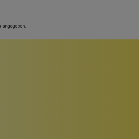
rs angegeben.