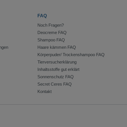
FAQ
Noch Fragen?
Deocreme FAQ
Shampoo FAQ
ngen
Haare kämmen FAQ
Körperpuder/ Trockenshampoo FAQ
Tierversucherklärung
Inhaltsstoffe gut erklärt
Sonnenschutz FAQ
Secret Ceres FAQ
Kontakt