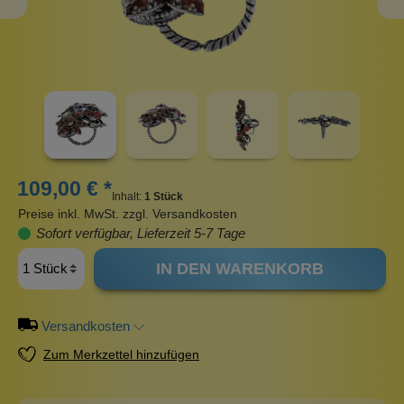
109,00 € *
Inhalt:
1 Stück
Preise inkl. MwSt. zzgl. Versandkosten
Sofort verfügbar, Lieferzeit 5-7 Tage
IN DEN WARENKORB
Versandkosten
Zum Merkzettel hinzufügen