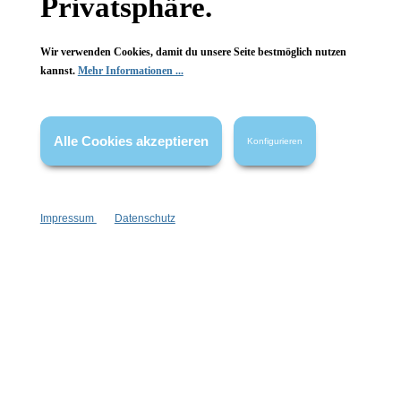
Privatsphäre.
Wir verwenden Cookies, damit du unsere Seite bestmöglich nutzen
kannst.
Mehr Informationen ...
Alle Cookies akzeptieren
Konfigurieren
Impressum
Datenschutz