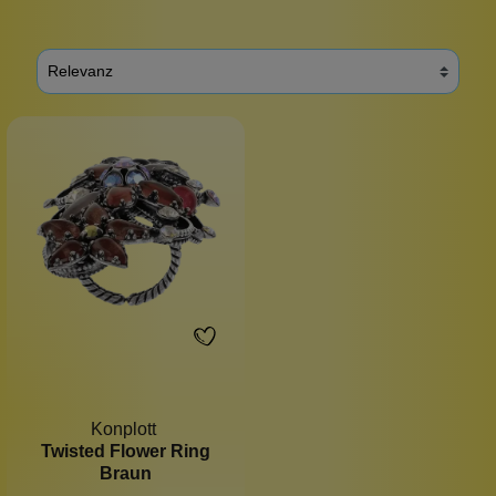
Konplott
Twisted Flower Ring
Braun