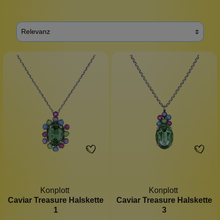
Konplott
Konplott
Caviar Treasure Halskette
Caviar Treasure Halskette
1
3