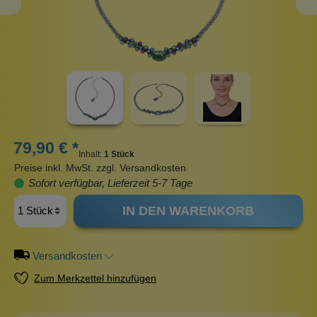
79,90 € *
Inhalt:
1 Stück
Preise inkl. MwSt. zzgl. Versandkosten
Sofort verfügbar, Lieferzeit 5-7 Tage
IN DEN WARENKORB
Versandkosten
Zum Merkzettel hinzufügen