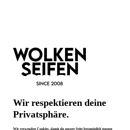
Newsletter abonnieren!
Informationen
Gesetzliche Informationen
Wissenswertes
Wir respektieren deine
FAQ
Privatsphäre.
Wir verwenden Cookies, damit du unsere Seite bestmöglich nutzen