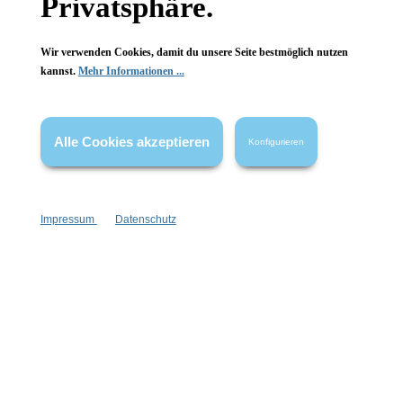
Privatsphäre.
Wir verwenden Cookies, damit du unsere Seite bestmöglich nutzen
kannst.
Mehr Informationen ...
Alle Cookies akzeptieren
Konfigurieren
Impressum
Datenschutz