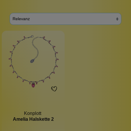
Konplott
Amelia Halskette 2