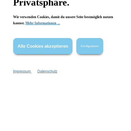
Privatsphäre.
Wir verwenden Cookies, damit du unsere Seite bestmöglich nutzen
kannst.
Mehr Informationen ...
Alle Cookies akzeptieren
Konfigurieren
Impressum
Datenschutz