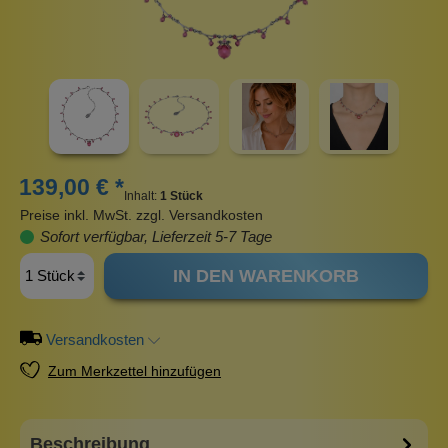
139,00 € *
Inhalt:
1 Stück
Preise inkl. MwSt. zzgl. Versandkosten
Sofort verfügbar, Lieferzeit 5-7 Tage
IN DEN WARENKORB
Versandkosten
Zum Merkzettel hinzufügen
Beschreibung