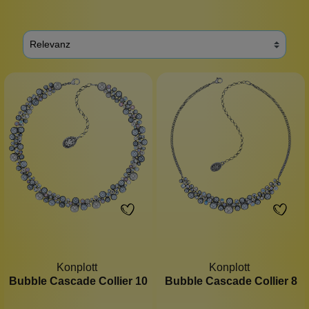
Konplott
Konplott
Bubble Cascade Collier 10
Bubble Cascade Collier 8