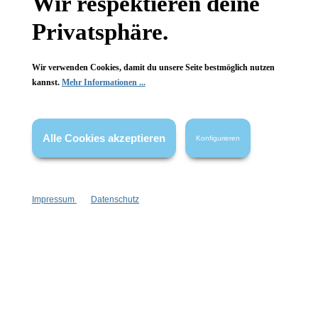
Wir respektieren deine
Privatsphäre.
Wir verwenden Cookies, damit du unsere Seite bestmöglich nutzen
kannst.
Mehr Informationen ...
Alle Cookies akzeptieren
Konfigurieren
Impressum
Datenschutz