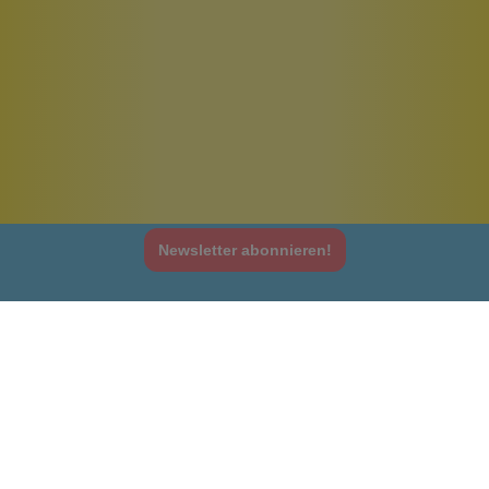
Newsletter abonnieren!
Informationen
Gesetzliche Informationen