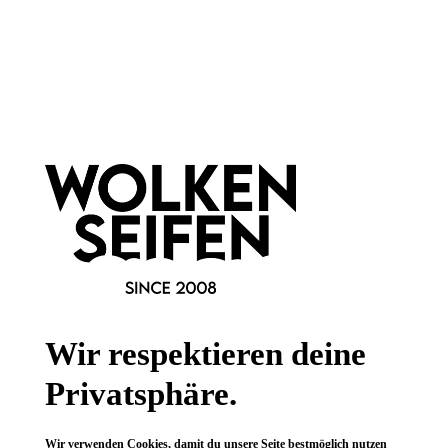
Newsletter abonnieren!
Informationen
Gesetzliche Informationen
Wissenswertes
Wir respektieren deine
FAQ
Privatsphäre.
Wir verwenden Cookies, damit du unsere Seite bestmöglich nutzen