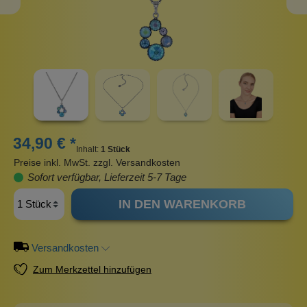
34,90 € *
Inhalt:
1 Stück
Preise inkl. MwSt. zzgl. Versandkosten
Sofort verfügbar, Lieferzeit 5-7 Tage
IN DEN WARENKORB
Versandkosten
Zum Merkzettel hinzufügen