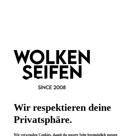
Newsletter abonnieren!
Informationen
Gesetzliche Informationen
Wissenswertes
Wir respektieren deine
FAQ
Privatsphäre.
Wir verwenden Cookies, damit du unsere Seite bestmöglich nutzen