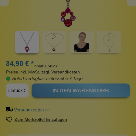
34,90 € *
Inhalt:
1 Stück
Preise inkl. MwSt. zzgl. Versandkosten
Sofort verfügbar, Lieferzeit 5-7 Tage
IN DEN WARENKORB
Versandkosten
Zum Merkzettel hinzufügen