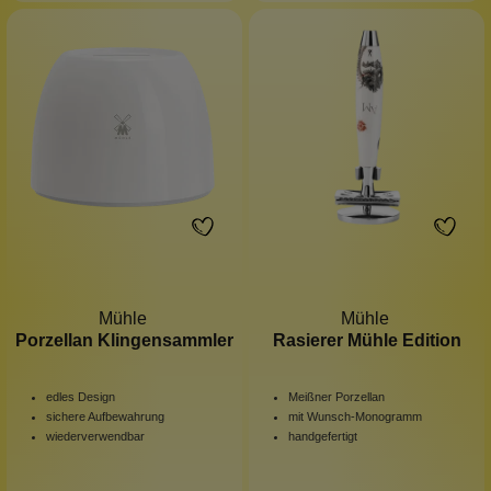
Mühle
Mühle
Porzellan Klingensammler
Rasierer Mühle Edition
edles Design
Meißner Porzellan
sichere Aufbewahrung
mit Wunsch-Monogramm
wiederverwendbar
handgefertigt