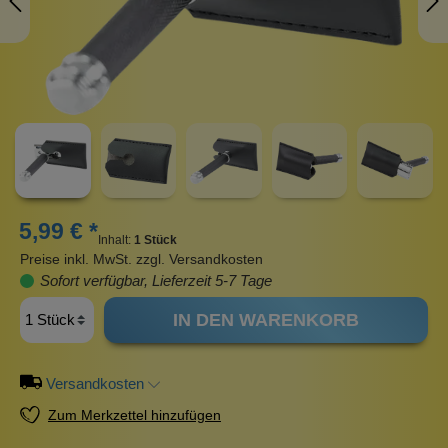
5,99 € *
Inhalt:
1 Stück
Preise inkl. MwSt. zzgl. Versandkosten
Sofort verfügbar, Lieferzeit 5-7 Tage
IN DEN WARENKORB
Versandkosten
Zum Merkzettel hinzufügen