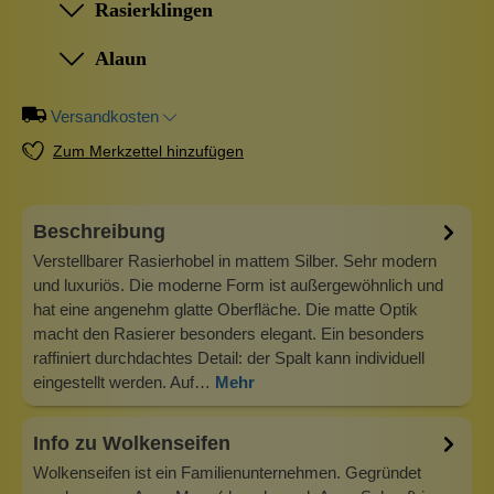
Rasierklingen
Alaun
Versandkosten
Zum Merkzettel hinzufügen
Beschreibung
Verstellbarer Rasierhobel in mattem Silber. Sehr modern
und luxuriös. Die moderne Form ist außergewöhnlich und
hat eine angenehm glatte Oberfläche. Die matte Optik
macht den Rasierer besonders elegant. Ein besonders
raffiniert durchdachtes Detail: der Spalt kann individuell
eingestellt werden. Auf…
Mehr
Info zu Wolkenseifen
Wolkenseifen ist ein Familienunternehmen. Gegründet