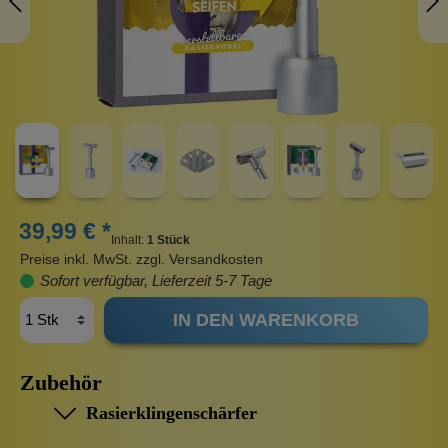
39,99 € *
Inhalt:
1 Stück
Preise inkl. MwSt. zzgl. Versandkosten
Sofort verfügbar, Lieferzeit 5-7 Tage
IN DEN WARENKORB
Zubehör
Rasierklingenschärfer