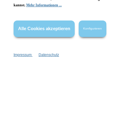
kannst.
Mehr Informationen ...
Alle Cookies akzeptieren
Konfigurieren
Impressum
Datenschutz
Newsletter abonnieren!
Informationen