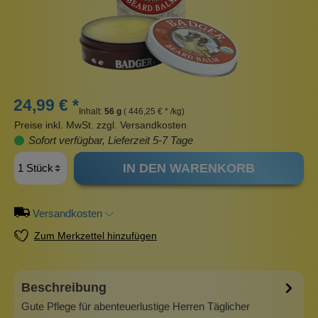
24,99 € *
Inhalt:
56 g
( 446,25 € * /kg)
Preise inkl. MwSt. zzgl. Versandkosten
Sofort verfügbar, Lieferzeit 5-7 Tage
IN DEN WARENKORB
Versandkosten
Zum Merkzettel hinzufügen
Beschreibung
Gute Pflege für abenteuerlustige Herren Täglicher