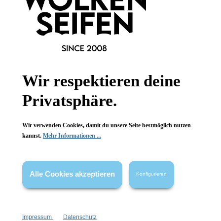
Newsletter abonnieren!
Wir respektieren deine
Privatsphäre.
Wir verwenden Cookies, damit du unsere Seite bestmöglich nutzen
Informationen
kannst.
Mehr Informationen ...
Gesetzliche Informationen
Wissenswertes
Alle Cookies akzeptieren
Konfigurieren
FAQ
Impressum
Datenschutz