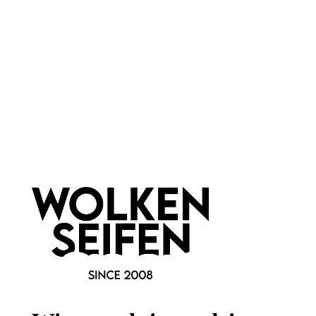
Newsletter abonnieren!
Informationen
Gesetzliche Informationen
Wissenswertes