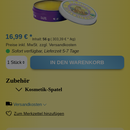
16,99 € *
Inhalt:
56 g
( 303,39 € * /kg)
Preise inkl. MwSt. zzgl. Versandkosten
Sofort verfügbar, Lieferzeit 5-7 Tage
IN DEN WARENKORB
Zubehör
Kosmetik-Spatel
Versandkosten
Zum Merkzettel hinzufügen