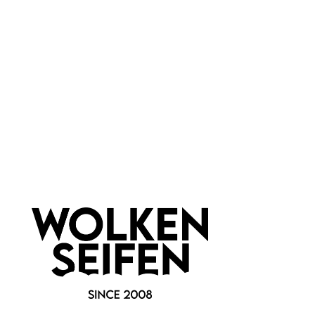
Metall
Newsletter abonnieren!
Informationen
Gesetzliche Informationen