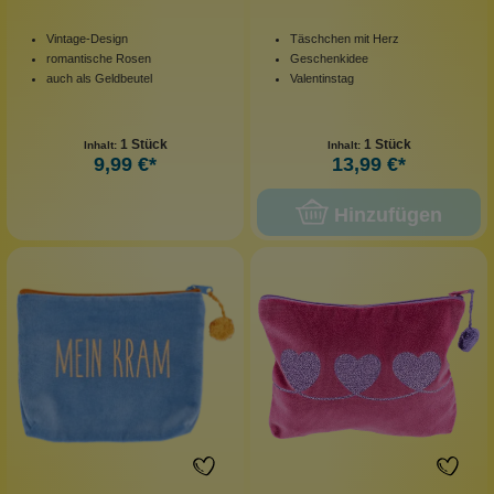
Vintage-Design
Täschchen mit Herz
romantische Rosen
Geschenkidee
auch als Geldbeutel
Valentinstag
1 Stück
1 Stück
Inhalt:
Inhalt:
9,99 €*
13,99 €*
Hinzufügen