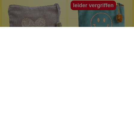
leider vergriffen
Frau Heidelberg
Frau Heidelberg
Tasche-HD groß Herz
Tasche-HD mini Smiley
herzige Tasche
trendy
altrosa
Glitzer-Smiley
Gold-Applikation
handgefertigt
1 Stück
1 Stück
Inhalt:
Inhalt:
18,99 €*
13,99 €*