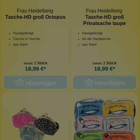
Frau Heidelberg
Frau Heidelberg
Tasche-HD groß Octopus
Tasche-HD groß
Privatsache taupe
Handgefertigt
Handgefertigt
Tasche in Tasche
für die Handtasche
aus Samt
aus Samt
1 Stück
1 Stück
Inhalt:
Inhalt:
18,99 €*
18,99 €*
Hinzufügen
Hinzufügen