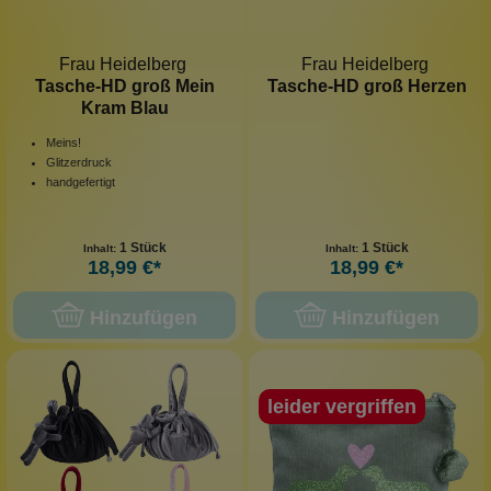
Frau Heidelberg
Frau Heidelberg
Tasche-HD groß Mein
Tasche-HD groß Herzen
Kram Blau
Meins!
Glitzerdruck
handgefertigt
1 Stück
1 Stück
Inhalt:
Inhalt:
18,99 €*
18,99 €*
Hinzufügen
Hinzufügen
leider vergriffen