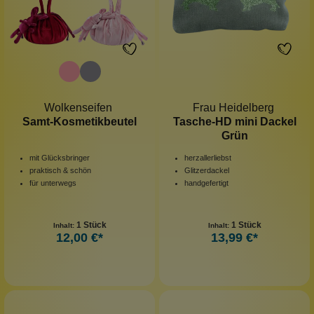
Wolkenseifen
Frau Heidelberg
Samt-Kosmetikbeutel
Tasche-HD mini Dackel
Grün
mit Glücksbringer
herzallerliebst
praktisch & schön
Glitzerdackel
für unterwegs
handgefertigt
1 Stück
1 Stück
Inhalt:
Inhalt:
12,00 €*
13,99 €*