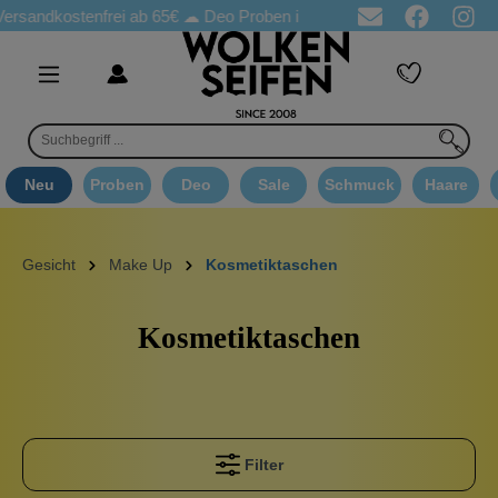
ostenfrei ab 65€
☁ Deo Proben in jeder Bestellung
☁ Goodie A
Neu
Proben
Deo
Sale
Schmuck
Haare
Gesicht
Make Up
Kosmetiktaschen
Kosmetiktaschen
Filter