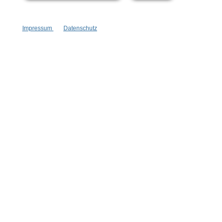
Impressum
Datenschutz