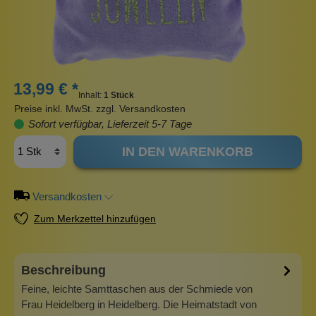
13,99 € *
Inhalt:
1 Stück
Preise inkl. MwSt. zzgl. Versandkosten
Sofort verfügbar, Lieferzeit 5-7 Tage
IN DEN WARENKORB
Versandkosten
Zum Merkzettel hinzufügen
Beschreibung
Feine, leichte Samttaschen aus der Schmiede von
Frau Heidelberg in Heidelberg. Die Heimatstadt von