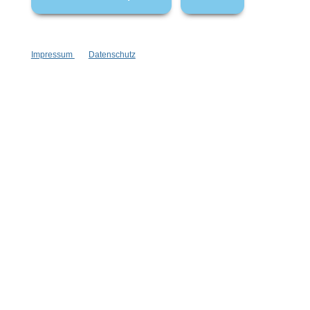
Impressum
Datenschutz