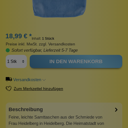
18,99 € *
Inhalt:
1 Stück
Preise inkl. MwSt. zzgl. Versandkosten
Sofort verfügbar, Lieferzeit 5-7 Tage
IN DEN WARENKORB
Versandkosten
Zum Merkzettel hinzufügen
Beschreibung
Feine, leichte Samttaschen aus der Schmiede von
Frau Heidelberg in Heidelberg. Die Heimatstadt von