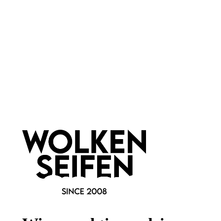
Mütze
Newsletter abonnieren!
Informationen
Gesetzliche Informationen