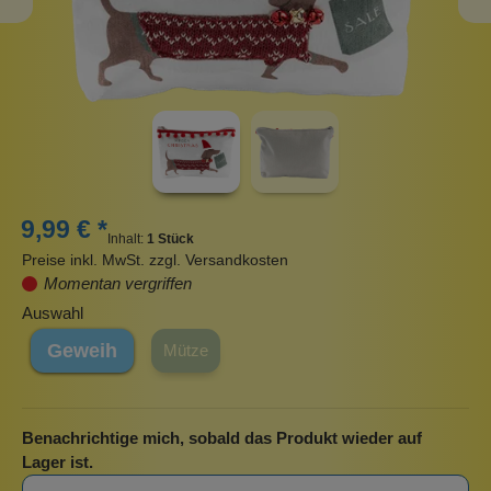
9,99 € *
Inhalt:
1 Stück
Preise inkl. MwSt. zzgl. Versandkosten
Momentan vergriffen
Auswahl
Geweih
Mütze
Benachrichtige mich, sobald das Produkt wieder auf
Lager ist.