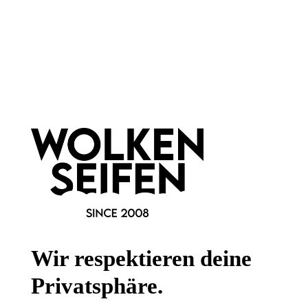
Newsletter abonnieren!
Informationen
Gesetzliche Informationen
Wissenswertes
FAQ
Wir respektieren deine
Privatsphäre.