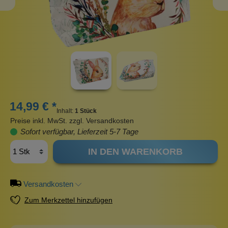
14,99 € *
Inhalt:
1 Stück
Preise inkl. MwSt. zzgl. Versandkosten
Sofort verfügbar, Lieferzeit 5-7 Tage
IN DEN WARENKORB
Versandkosten
Zum Merkzettel hinzufügen