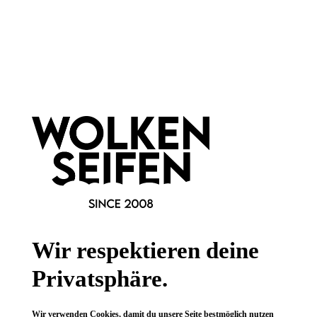
Newsletter abonnieren!
Informationen
Gesetzliche Informationen
Wissenswertes
Wir respektieren deine
FAQ
Privatsphäre.
Wir verwenden Cookies, damit du unsere Seite bestmöglich nutzen