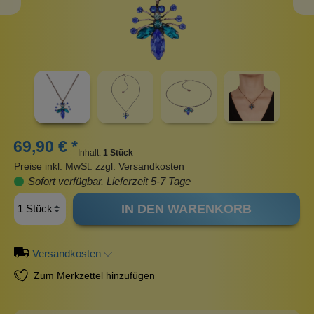
69,90 € *
Inhalt:
1 Stück
Preise inkl. MwSt. zzgl. Versandkosten
Sofort verfügbar, Lieferzeit 5-7 Tage
IN DEN WARENKORB
Versandkosten
Zum Merkzettel hinzufügen