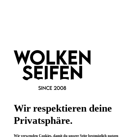
Newsletter abonnieren!
Informationen
Gesetzliche Informationen
Wissenswertes
Wir respektieren deine
FAQ
Privatsphäre.
Wir verwenden Cookies, damit du unsere Seite bestmöglich nutzen