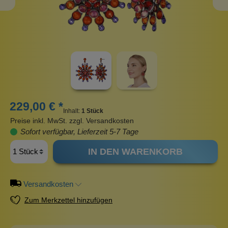
229,00 € *
Inhalt:
1 Stück
Preise inkl. MwSt. zzgl. Versandkosten
Sofort verfügbar, Lieferzeit 5-7 Tage
IN DEN WARENKORB
Versandkosten
Zum Merkzettel hinzufügen