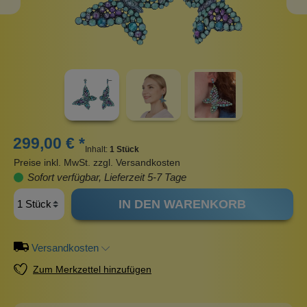
299,00 € *
Inhalt:
1 Stück
Preise inkl. MwSt. zzgl. Versandkosten
Sofort verfügbar, Lieferzeit 5-7 Tage
IN DEN WARENKORB
Versandkosten
Zum Merkzettel hinzufügen