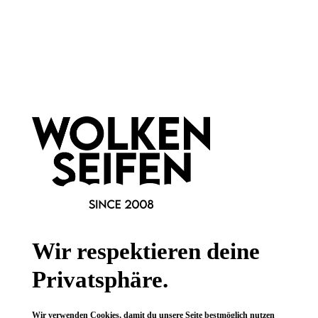
Newsletter abonnieren!
Informationen
Gesetzliche Informationen
Wissenswertes
Wir respektieren deine
FAQ
Privatsphäre.
Wir verwenden Cookies, damit du unsere Seite bestmöglich nutzen