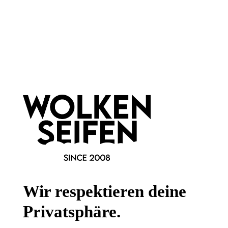
Newsletter abonnieren!
Informationen
Gesetzliche Informationen
Wissenswertes
FAQ
Wir respektieren deine
Privatsphäre.