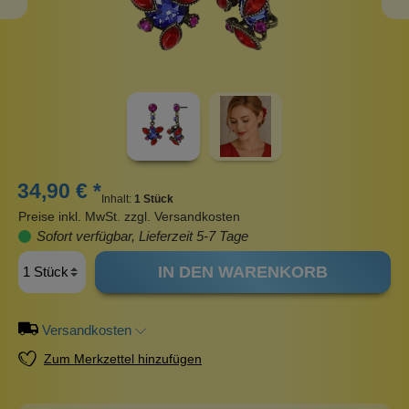
34,90 € *
Inhalt:
1 Stück
Preise inkl. MwSt. zzgl. Versandkosten
Sofort verfügbar, Lieferzeit 5-7 Tage
IN DEN WARENKORB
Versandkosten
Zum Merkzettel hinzufügen