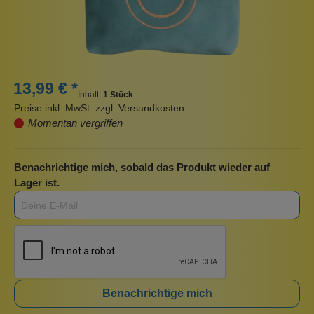
13,99 € *
Inhalt:
1 Stück
Preise inkl. MwSt. zzgl. Versandkosten
Momentan vergriffen
Benachrichtige mich, sobald das Produkt wieder auf
Lager ist.
Benachrichtige mich