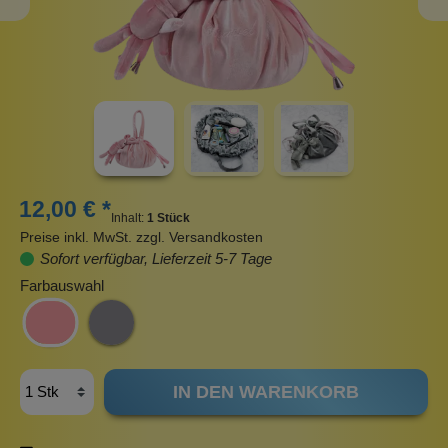
12,00 € *
Inhalt:
1 Stück
Preise inkl. MwSt. zzgl. Versandkosten
Sofort verfügbar, Lieferzeit 5-7 Tage
Farbauswahl
IN DEN WARENKORB