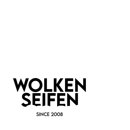
Wolkenseifen
Newsletter abonnieren!
Informationen
Gesetzliche Informationen