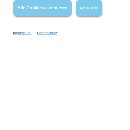
wenn nicht anders angegeben.
Alle Cookies akzeptieren
Konfigurieren
Impressum
Datenschutz