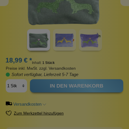
18,99 € *
Inhalt:
1 Stück
Preise inkl. MwSt. zzgl. Versandkosten
Sofort verfügbar, Lieferzeit 5-7 Tage
IN DEN WARENKORB
Versandkosten
Zum Merkzettel hinzufügen