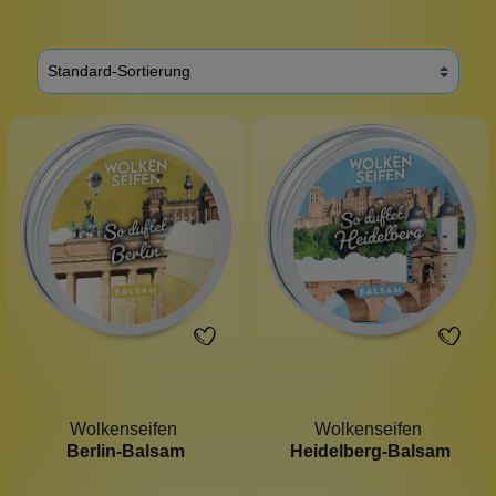
Wolkenseifen
Wolkenseifen
Berlin-Balsam
Heidelberg-Balsam