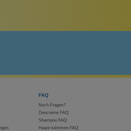
FAQ
Noch Fragen?
Deocreme FAQ
Shampoo FAQ
ngen
Haare kämmen FAQ