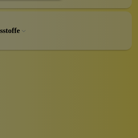
sstoffe