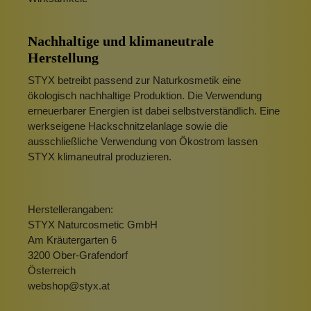
Nachhaltige und klimaneutrale
Herstellung
STYX betreibt passend zur Naturkosmetik eine
ökologisch nachhaltige Produktion. Die Verwendung
erneuerbarer Energien ist dabei selbstverständlich. Eine
werkseigene Hackschnitzelanlage sowie die
ausschließliche Verwendung von Ökostrom lassen
STYX klimaneutral produzieren.
Herstellerangaben:
STYX Naturcosmetic GmbH
Am Kräutergarten 6
3200 Ober-Grafendorf
Österreich
webshop@styx.at