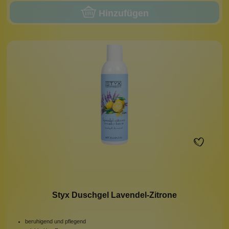
Hinzufügen
Styx Duschgel Lavendel-Zitrone
beruhigend und pflegend