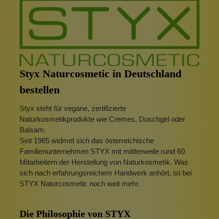
Styx Naturcosmetic in Deutschland
bestellen
Styx steht für vegane, zertifizierte
Naturkosmetikprodukte wie Cremes, Duschgel oder
Balsam.
Seit 1965 widmet sich das österreichische
Familienunternehmen STYX mit mittlerweile rund 60
Mitarbeitern der Herstellung von Naturkosmetik. Was
sich nach erfahrungsreichem Handwerk anhört, ist bei
STYX Naturcosmetic noch weit mehr.
Die Philosophie von STYX