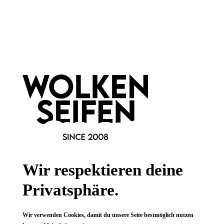
Newsletter abonnieren!
Informationen
Gesetzliche Informationen
Wissenswertes
Wir respektieren deine
FAQ
Privatsphäre.
Wir verwenden Cookies, damit du unsere Seite bestmöglich nutzen