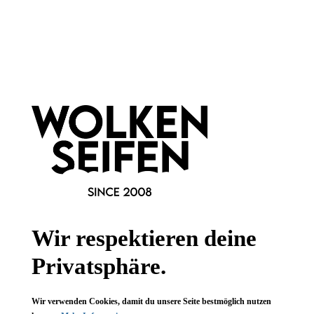
Newsletter abonnieren!
Informationen
Gesetzliche Informationen
Wissenswertes
Wir respektieren deine
FAQ
Privatsphäre.
Wir verwenden Cookies, damit du unsere Seite bestmöglich nutzen