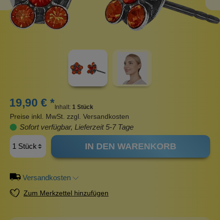
19,90 € *
Inhalt:
1 Stück
Preise inkl. MwSt. zzgl. Versandkosten
Sofort verfügbar, Lieferzeit 5-7 Tage
IN DEN WARENKORB
Versandkosten
Zum Merkzettel hinzufügen