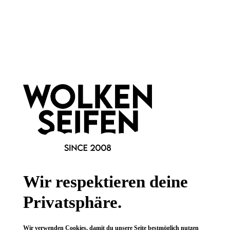
Newsletter abonnieren!
Informationen
Gesetzliche Informationen
Wissenswertes
Wir respektieren deine
FAQ
Privatsphäre.
Wir verwenden Cookies, damit du unsere Seite bestmöglich nutzen