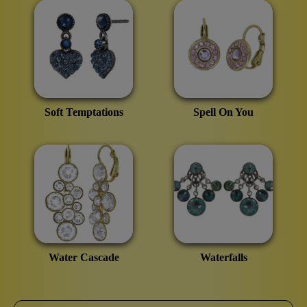
Soft Temptations
Spell On You
Water Cascade
Waterfalls