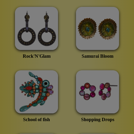
Rock'N'Glam
Samurai Bloom
School of fish
Shopping Drops