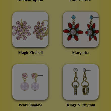
Magic Fireball
Margarita
Pearl Shadow
Rings N Rhythm