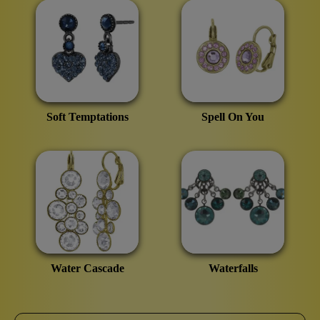
Soft Temptations
Spell On You
Water Cascade
Waterfalls