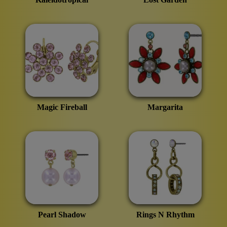
Magic Fireball
Margarita
Pearl Shadow
Rings N Rhythm