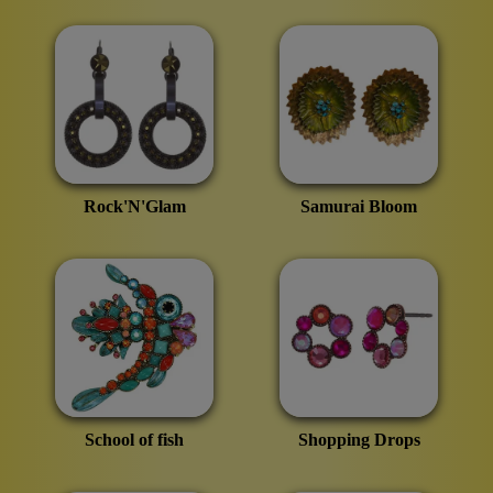
Rock'N'Glam
Samurai Bloom
School of fish
Shopping Drops