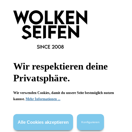
Anno
Be my Baby
Wir respektieren deine
Privatsphäre.
Wir verwenden Cookies, damit du unsere Seite bestmöglich nutzen
kannst.
Mehr Informationen ...
Berlin
Perfect Day
Alle Cookies akzeptieren
Konfigurieren