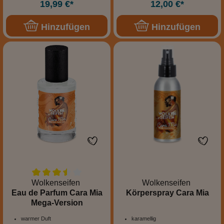
19,99 €*
12,00 €*
Hinzufügen
Hinzufügen
Wolkenseifen
Wolkenseifen
Eau de Parfum Cara Mia
Körperspray Cara Mia
Mega-Version
warmer Duft
karamellig