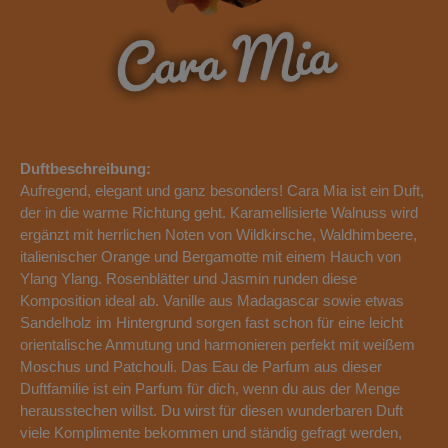
Duftbeschreibung:
Aufregend, elegant und ganz besonders! Cara Mia ist ein Duft,
der in die warme Richtung geht. Karamellisierte Walnuss wird
ergänzt mit herrlichen Noten von Wildkirsche, Waldhimbeere,
italienischer Orange und Bergamotte mit einem Hauch von
Ylang Ylang. Rosenblätter und Jasmin runden diese
Komposition ideal ab. Vanille aus Madagascar sowie etwas
Sandelholz im Hintergrund sorgen fast schon für eine leicht
orientalische Anmutung und harmonieren perfekt mit weißem
Moschus und Patchouli. Das Eau de Parfum aus dieser
Duftfamilie ist ein Parfum für dich, wenn du aus der Menge
herausstechen willst. Du wirst für diesen wunderbaren Duft
viele Komplimente bekommen und ständig gefragt werden,