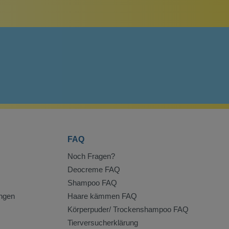
FAQ
Noch Fragen?
Deocreme FAQ
Shampoo FAQ
ngen
Haare kämmen FAQ
Körperpuder/ Trockenshampoo FAQ
Tierversucherklärung