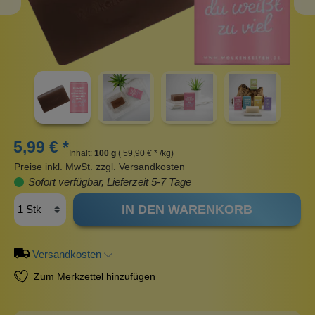
5,99 € *
Inhalt:
100 g
( 59,90 € * /kg)
Preise inkl. MwSt. zzgl. Versandkosten
Sofort verfügbar, Lieferzeit 5-7 Tage
IN DEN WARENKORB
Versandkosten
Zum Merkzettel hinzufügen