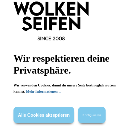
Newsletter abonnieren!
Informationen
Wir respektieren deine
Gesetzliche Informationen
Privatsphäre.
Wissenswertes
Wir verwenden Cookies, damit du unsere Seite bestmöglich nutzen
FAQ
kannst.
Mehr Informationen ...
Alle Cookies akzeptieren
Konfigurieren
Vertrag widerrufen