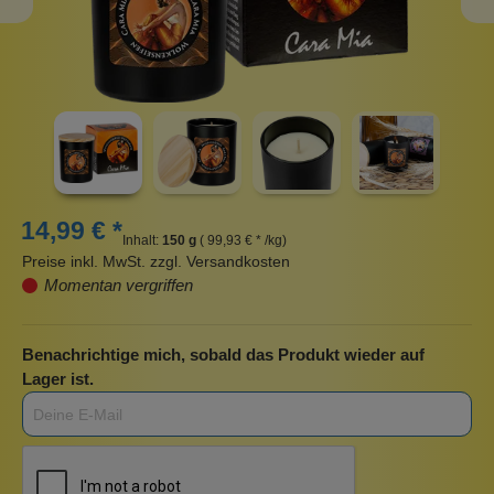
14,99 € *
Inhalt:
150 g
( 99,93 € * /kg)
Preise inkl. MwSt. zzgl. Versandkosten
Momentan vergriffen
Benachrichtige mich, sobald das Produkt wieder auf
Lager ist.