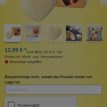
12,99 € *
Inhalt:
85 g
( 152,82 € * /kg)
Preise inkl. MwSt. zzgl. Versandkosten
Momentan vergriffen
Benachrichtige mich, sobald das Produkt wieder auf
Lager ist.