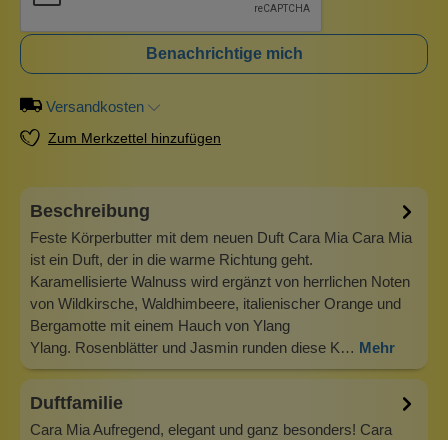
Benachrichtige mich
Versandkosten
Zum Merkzettel hinzufügen
Beschreibung
Feste Körperbutter mit dem neuen Duft Cara Mia Cara Mia
ist ein Duft, der in die warme Richtung geht.
Karamellisierte Walnuss wird ergänzt von herrlichen Noten
von Wildkirsche, Waldhimbeere, italienischer Orange und
Bergamotte mit einem Hauch von Ylang
Ylang. Rosenblätter und Jasmin runden diese K…
Mehr
Duftfamilie
Cara Mia Aufregend, elegant und ganz besonders! Cara