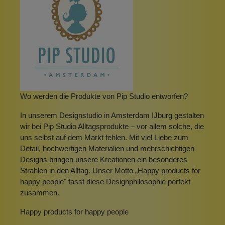
Wo werden die Produkte von Pip Studio entworfen?
In unserem Designstudio in Amsterdam IJburg gestalten
wir bei Pip Studio Alltagsprodukte – vor allem solche, die
uns selbst auf dem Markt fehlen. Mit viel Liebe zum
Detail, hochwertigen Materialien und mehrschichtigen
Designs bringen unsere Kreationen ein besonderes
Strahlen in den Alltag. Unser Motto „Happy products for
happy people" fasst diese Designphilosophie perfekt
zusammen.
Happy products for happy people