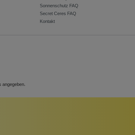
Sonnenschutz FAQ
Secret Ceres FAQ
Kontakt
rs angegeben.