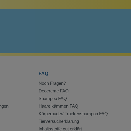
FAQ
Noch Fragen?
Deocreme FAQ
Shampoo FAQ
ngen
Haare kämmen FAQ
Körperpuder/ Trockenshampoo FAQ
Tierversucherklärung
Inhaltsstoffe gut erklärt