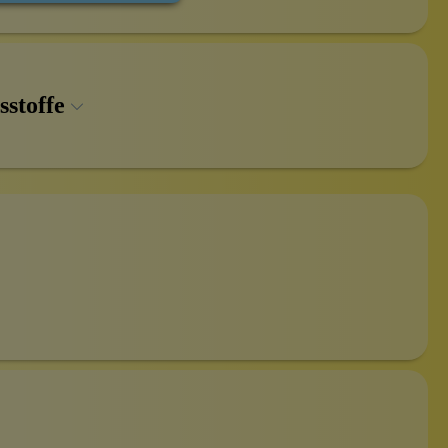
sstoffe