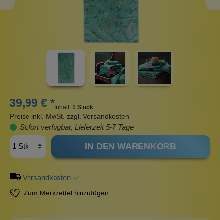
39,99 € *
Inhalt:
1 Stück
Preise inkl. MwSt. zzgl. Versandkosten
Sofort verfügbar, Lieferzeit 5-7 Tage
IN DEN WARENKORB
Versandkosten
Zum Merkzettel hinzufügen