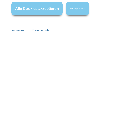
Alle Cookies akzeptieren
Konfigurieren
Impressum
Datenschutz