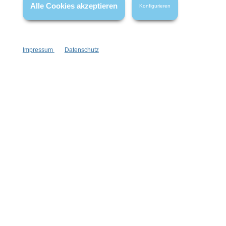
Alle Cookies akzeptieren
Konfigurieren
Impressum
Datenschutz