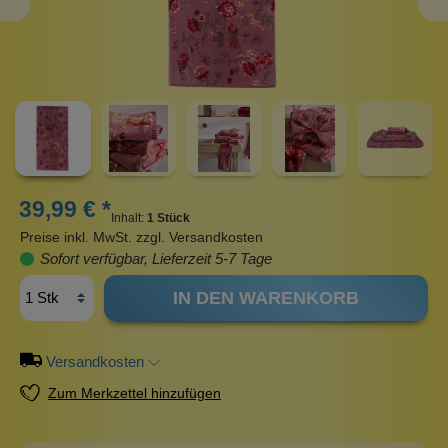
39,99 € *
Inhalt:
1 Stück
Preise inkl. MwSt. zzgl. Versandkosten
Sofort verfügbar, Lieferzeit 5-7 Tage
IN DEN WARENKORB
Versandkosten
Zum Merkzettel hinzufügen