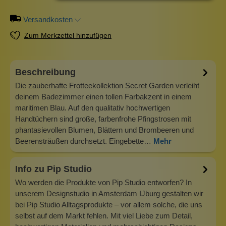
Versandkosten
Zum Merkzettel hinzufügen
Beschreibung
Die zauberhafte Frotteekollektion Secret Garden verleiht
deinem Badezimmer einen tollen Farbakzent in einem
maritimen Blau. Auf den qualitativ hochwertigen
Handtüchern sind große, farbenfrohe Pfingstrosen mit
phantasievollen Blumen, Blättern und Brombeeren und
Beerensträußen durchsetzt. Eingebette…
Mehr
Info zu Pip Studio
Wo werden die Produkte von Pip Studio entworfen? In
unserem Designstudio in Amsterdam IJburg gestalten wir
bei Pip Studio Alltagsprodukte – vor allem solche, die uns
selbst auf dem Markt fehlen. Mit viel Liebe zum Detail,