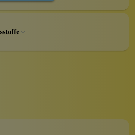
sstoffe