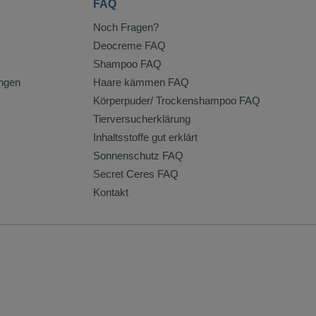
FAQ
Noch Fragen?
Deocreme FAQ
Shampoo FAQ
ngen
Haare kämmen FAQ
Körperpuder/ Trockenshampoo FAQ
Tierversucherklärung
Inhaltsstoffe gut erklärt
Sonnenschutz FAQ
Secret Ceres FAQ
Kontakt